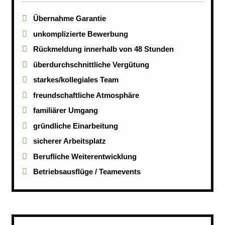
Übernahme Garantie
unkomplizierte Bewerbung
Rückmeldung innerhalb von 48 Stunden
überdurchschnittliche Vergütung
starkes/kollegiales Team
freundschaftliche Atmosphäre
familiärer Umgang
gründliche Einarbeitung
sicherer Arbeitsplatz
Berufliche Weiterentwicklung
Betriebsausflüge / Teamevents