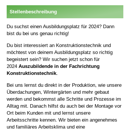
Stellenbeschreibung
Du suchst einen Ausbildungsplatz für 2024? Dann
bist du bei uns genau richtig!
Du bist interessiert an Konstruktionstechnik und
möchtest von deinem Ausbildungsplatz so richtig
begeistert sein? Wir suchen jetzt schon für
2024
Auszubildende in der Fachrichtung
Konstruktionstechnik
.
Bei uns lernst du direkt in der Produktion, wie unsere
Überdachungen, Wintergärten und mehr gebaut
werden und bekommst alle Schritte und Prozesse im
Alltag mit. Danach hilfst du auch bei der Montage vor
Ort beim Kunden mit und lernst unsere
Arbeitsschritte kennen. Wir bieten ein angenehmes
und familiäres Arbeitsklima und eine