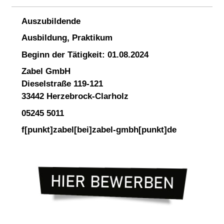
Auszubildende
Ausbildung, Praktikum
Beginn der Tätigkeit: 01.08.2024
Zabel GmbH
Dieselstraße 119-121
33442 Herzebrock-Clarholz
05245 5011
f[punkt]zabel[bei]zabel-gmbh[punkt]de