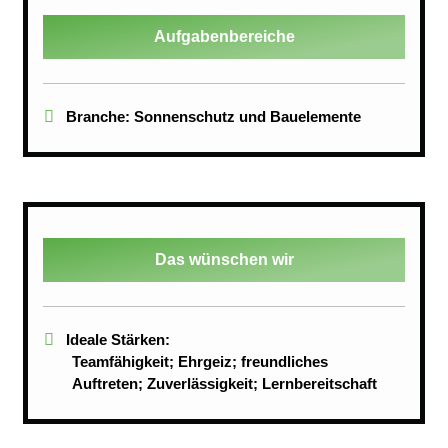
Aufgabenbereiche
Branche: Sonnenschutz und Bauelemente
Das wünschen wir
Ideale Stärken:
Teamfähigkeit; Ehrgeiz; freundliches
Auftreten; Zuverlässigkeit; Lernbereitschaft