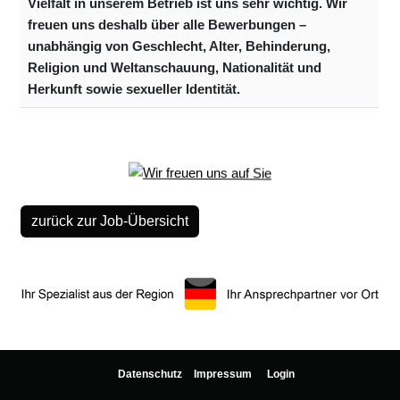
Vielfalt in unserem Betrieb ist uns sehr wichtig. Wir
freuen uns deshalb über alle Bewerbungen –
unabhängig von Geschlecht, Alter, Behinderung,
Religion und Weltanschauung, Nationalität und
Herkunft sowie sexueller Identität.
zurück zur Job-Übersicht
Datenschutz
Impressum
Login