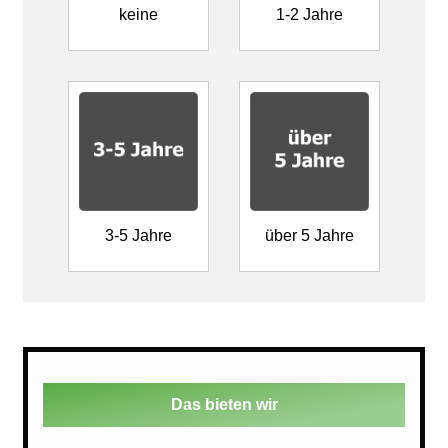
keine
1-2 Jahre
3-5 Jahre
über 5 Jahre
Das bieten wir