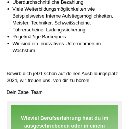
Überdurchschnittliche Bezahlung
Viele Weiterbildungsmöglichkeiten wie
Beispielsweise Interne Aufstiegsmöglichkeiten,
Meister, Techniker, Schweißscheine,
Führerscheine, Ladungssicherung
Regelmäßige Barbeque's
Wir sind ein innovatives Unternehmen im
Wachstum
Bewirb dich jetzt schon auf deinen Ausbildungsplatz
2024, wir freuen uns, von dir zu hören!
Dein Zabel Team
Wieviel Berufserfahrung hast du im
ausgeschriebenen oder in einem