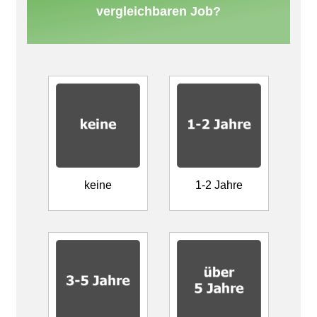
vergleichbaren Job?
keine
1-2 Jahre