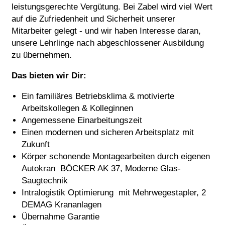
leistungsgerechte Vergütung. Bei Zabel wird viel Wert
auf die Zufriedenheit und Sicherheit unserer
Mitarbeiter gelegt - und wir haben Interesse daran,
unsere Lehrlinge nach abgeschlossener Ausbildung
zu übernehmen.
Das bieten wir Dir:
Ein familiäres Betriebsklima & motivierte
Arbeitskollegen & Kolleginnen
Angemessene Einarbeitungszeit
Einen modernen und sicheren Arbeitsplatz mit
Zukunft
Körper schonende Montagearbeiten durch eigenen
Autokran BÖCKER AK 37, Moderne Glas-
Saugtechnik
Intralogistik Optimierung mit Mehrwegestapler, 2
DEMAG Krananlagen
Übernahme Garantie