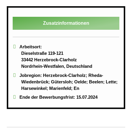
Zusatzinformationen
Arbeitsort:
Dieselstraße 119-121
33442 Herzebrock-Clarholz
Nordrhein-Westfalen, Deutschland
Jobregion: Herzebrock-Clarholz; Rheda-
Wiedenbrück; Gütersloh; Oelde; Beelen; Lette;
Harsewinkel; Marienfeld; En
Ende der Bewerbungsfrist: 15.07.2024