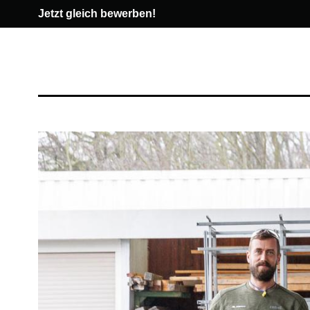
Jetzt gleich bewerben!