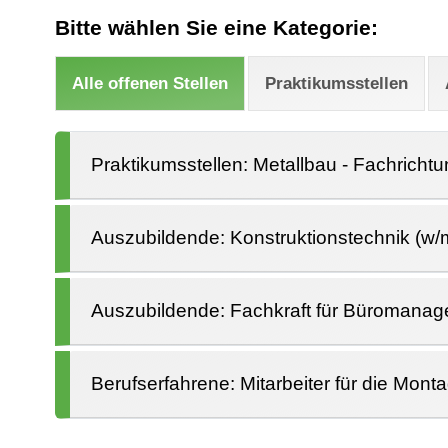
Bitte wählen Sie eine Kategorie:
Alle offenen Stellen
Praktikumsstellen
Praktikumsstellen: Metallbau - Fachricht
Auszubildende: Konstruktionstechnik (w/
Auszubildende: Fachkraft für Büromanag
Berufserfahrene: Mitarbeiter für die Mont