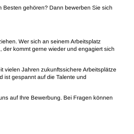
 den Besten gehören? Dann bewerben Sie sich
ziehen. Wer sich an seinem Arbeitsplatz
d, der kommt gerne wieder und engagiert sich
it vielen Jahren zukunftssichere Arbeitsplätze
d ist gespannt auf die Talente und
 uns auf Ihre Bewerbung. Bei Fragen können