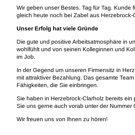
Wir geben unser Bestes. Tag für Tag. Kunde 
gleich heute noch bei Zabel aus Herzebrock-
Unser Erfolg hat viele Gründe
Die gute und positive Arbeitsatmosphäre in u
wohlfühlt und von seinen Kolleginnen und Kol
im Job.
In der Gegend um unseren Firmensitz in Herzeb
mit attraktiver Bezahlung. Das gesamte Team 
Fähigkeiten, die Sie einbringen.
Sie haben in Herzebrock-Clarholz bereits e
Sie uns gerne auch vorab unter der Nummer 0
Wir freuen uns von Ihnen zu hören!