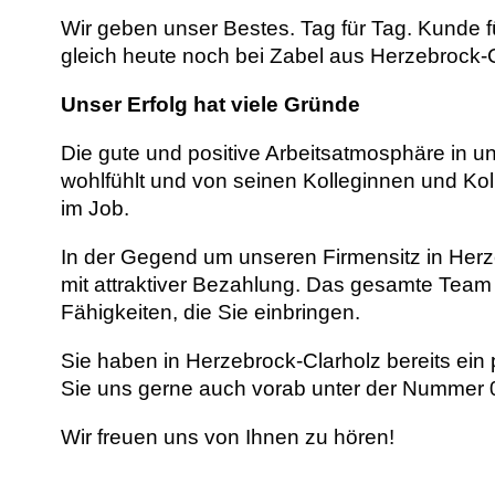
Wir geben unser Bestes. Tag für Tag. Kunde 
gleich heute noch bei Zabel aus Herzebrock-
Unser Erfolg hat viele Gründe
Die gute und positive Arbeitsatmosphäre in u
wohlfühlt und von seinen Kolleginnen und Kol
im Job.
In der Gegend um unseren Firmensitz in Herzeb
mit attraktiver Bezahlung. Das gesamte Team 
Fähigkeiten, die Sie einbringen.
Sie haben in Herzebrock-Clarholz bereits e
Sie uns gerne auch vorab unter der Nummer 0
Wir freuen uns von Ihnen zu hören!