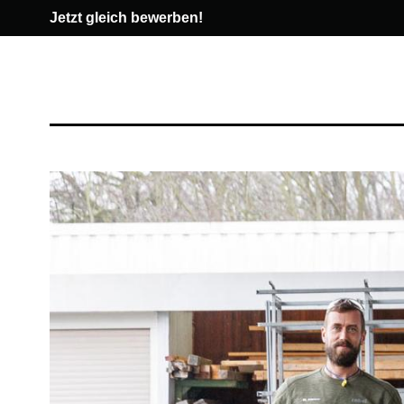
Jetzt gleich bewerben!