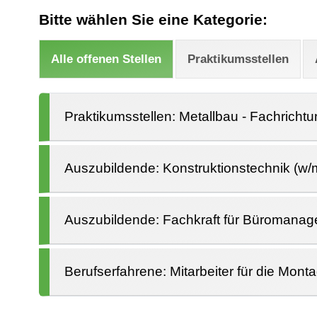
Bitte wählen Sie eine Kategorie:
Alle offenen Stellen
Praktikumsstellen
Praktikumsstellen: Metallbau - Fachricht
Auszubildende: Konstruktionstechnik (w/
Auszubildende: Fachkraft für Büromanag
Berufserfahrene: Mitarbeiter für die Mont